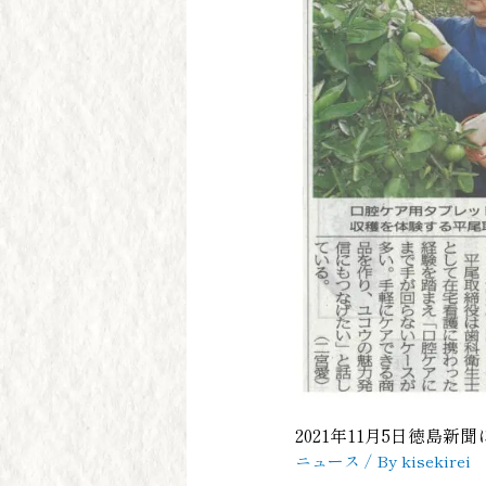
2021年11月5日徳島
ニュース
/ By
kisekirei