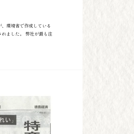
が、環境省で作成している
れました。 弊社が最も注