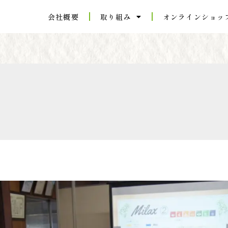
会社概要
取り組み
オンラインショッ