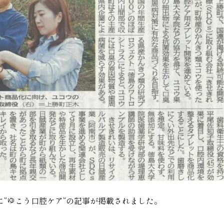
新聞に”ゆこう口腔ケア”の記事が掲載されました。