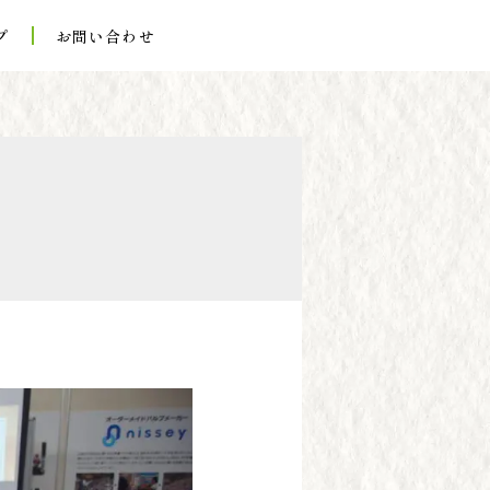
プ
お問い合わせ