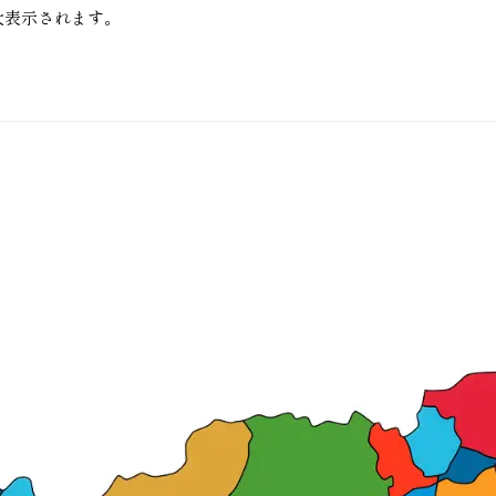
大表示されます。