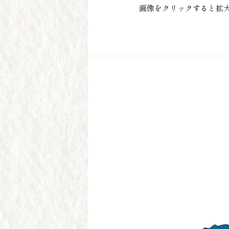
画像をクリックすると拡