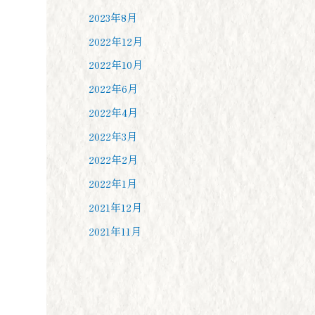
2023年8月
2022年12月
2022年10月
2022年6月
2022年4月
2022年3月
2022年2月
2022年1月
2021年12月
2021年11月