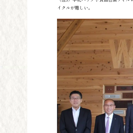
イクルが難しい。