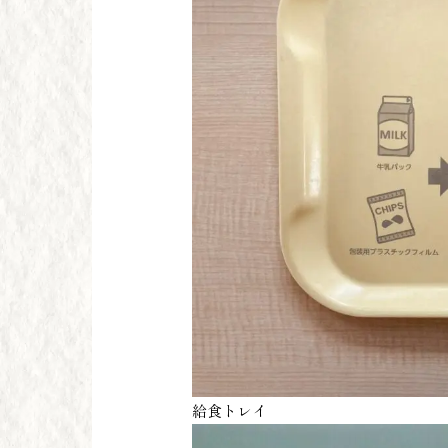
給食トレイ