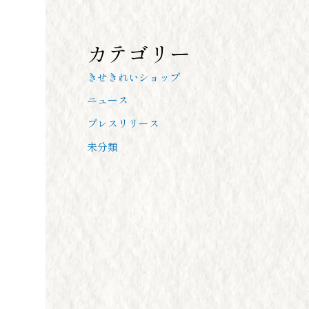
カテゴリー
きせきれいショップ
ニュース
プレスリリース
未分類