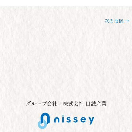
次の投稿
→
グループ会社：株式会社 日誠産業