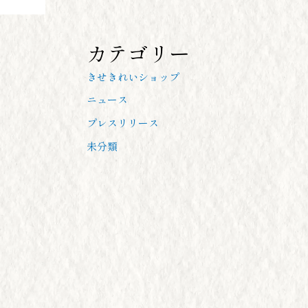
カテゴリー
きせきれいショップ
ニュース
プレスリリース
未分類