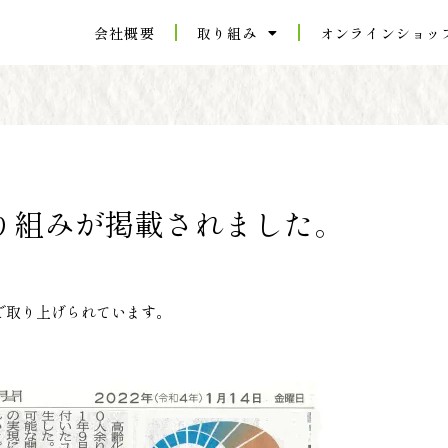
会社概要
取り組み
オンラインショッ
り組みが掲載されました。
欄で取り上げられています。