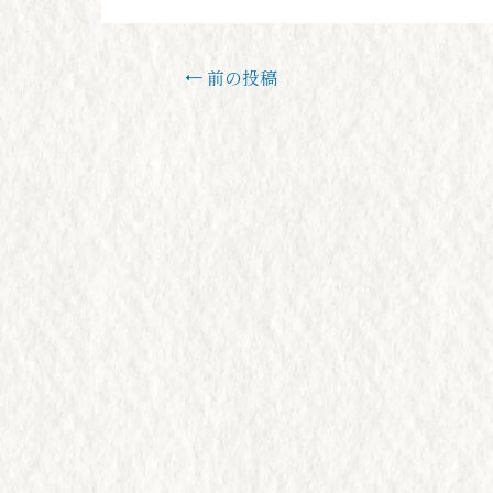
←
前の投稿