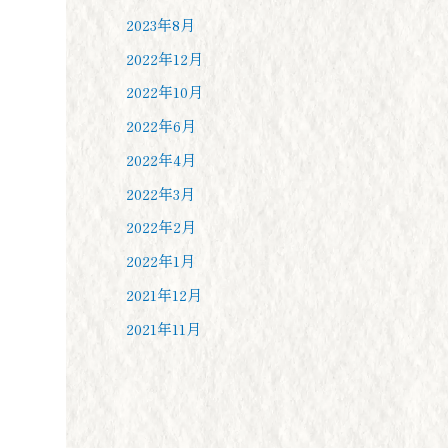
2023年8月
2022年12月
2022年10月
2022年6月
2022年4月
2022年3月
2022年2月
2022年1月
2021年12月
2021年11月